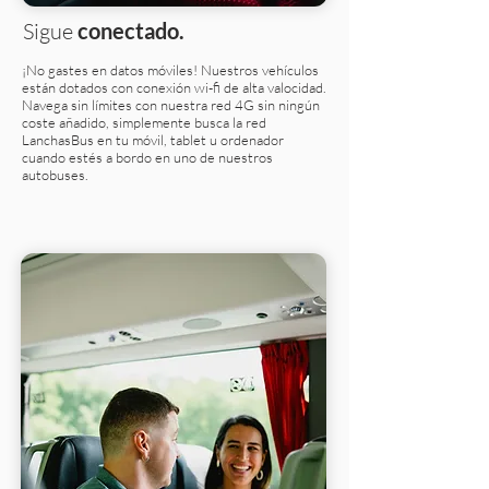
Sigue
conectado.
¡No gastes en datos móviles! Nuestros vehículos
están dotados con conexión wi-fi de alta valocidad.
Navega sin límites con nuestra red 4G sin ningún
coste añadido, simplemente busca la red
LanchasBus en tu móvil, tablet u ordenador
cuando estés a bordo en uno de nuestros
autobuses.