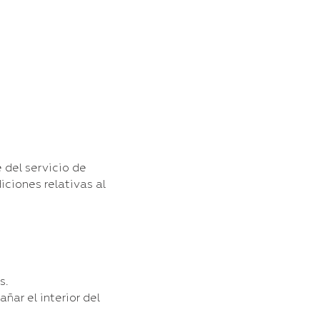
 del servicio de
iciones relativas al
s.
ñar el interior del