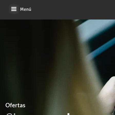
Menú
Ofertas