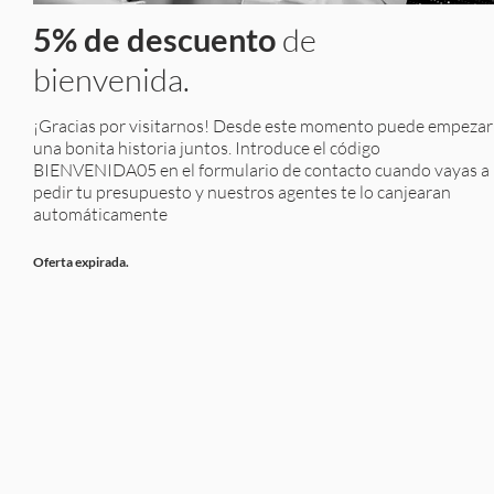
5% de descuento
de
bienvenida.
¡Gracias por visitarnos! Desde este momento puede empezar
una bonita historia juntos. Introduce el código
BIENVENIDA05 en el formulario de contacto cuando vayas a
pedir tu presupuesto y nuestros agentes te lo canjearan
automáticamente
Oferta expirada.