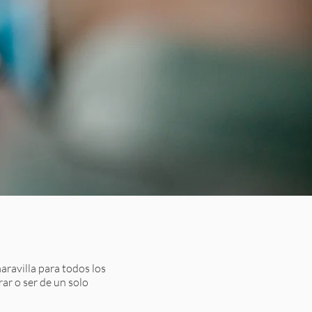
ravilla para todos los
rar o ser de un solo